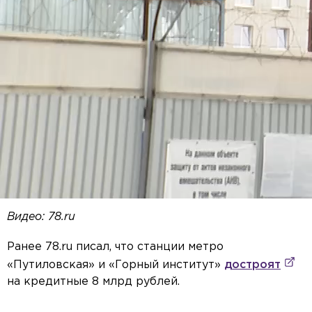
Видео: 78.ru
Ранее 78.ru писал, что станции метро
«Путиловская» и «Горный институт»
достроят
на кредитные 8 млрд рублей.