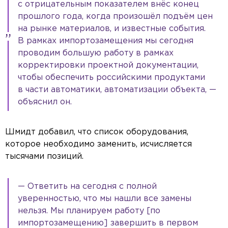
с отрицательным показателем внёс конец
прошлого года, когда произошёл подъём цен
на рынке материалов, и известные события.
В рамках импортозамещения мы сегодня
проводим большую работу в рамках
корректировки проектной документации,
чтобы обеспечить российскими продуктами
в части автоматики, автоматизации объекта, —
объяснил он.
Шмидт добавил, что список оборудования,
которое необходимо заменить, исчисляется
тысячами позиций.
— Ответить на сегодня с полной
уверенностью, что мы нашли все замены
нельзя. Мы планируем работу [по
импортозамещению] завершить в первом