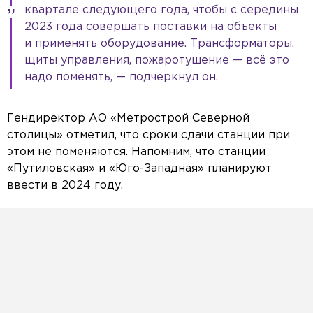
квартале следующего года, чтобы с середины
2023 года совершать поставки на объекты
и применять оборудование. Трансформаторы,
щиты управления, пожаротушение — всё это
надо поменять, — подчеркнул он.
Гендиректор АО «Метрострой Северной
столицы» отметил, что сроки сдачи станции при
этом не поменяются. Напомним, что станции
«Путиловская» и «Юго-Западная» планируют
ввести в 2024 году.