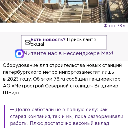
Фото: 78.ru
Есть новость?
Присылайте
сюда!
Читайте нас в мессенджере Max!
Оборудование для строительства новых станций
петербургского метро импортозаместят лишь
в 2023 году. Об этом 78.ru сообщил гендиректор
АО «Метрострой Северной столицы» Владимир
Шмидт.
— Долго работали не в полную силу: как
старая компания, так и мы, пока разворачивали
работы. Плюс достаточно весомый вклад