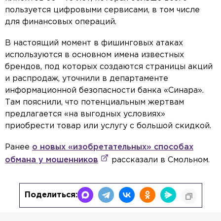
пользуется цифровыми сервисами, в том числе
для финансовых операций.
В настоящий момент в фишинговых атаках
используются в основном имена известных
брендов, под которых создаются страницы акций
и распродаж, уточнили в департаменте
информационной безопасности банка «Синара».
Там пояснили, что потенциальным жертвам
предлагается «на выгодных условиях»
приобрести товар или услугу с большой скидкой.
Ранее
о новых «изобретательных» способах
обмана у мошенников
рассказали в Смольном.
Поделиться: