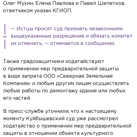
Олег Мухин, Елена Павлова и Павел Шепетков,
ответчиком указан КГИОП.
— Истцы просят суд признать незаконными
вышеуказанные разрешения и обязать комитет
их отменить, — отмечается в сообщении.
Также градозащитники ходатайствуют
о применении мер предварительной защиты
в виде запрета ООО «Северная Земельная
Компания» и любым другим лицам осуществлять
любые работы по демонтажу здания или любых
его частей.
В пресс-службе уточнили, что к настоящему
моменту Куйбышевский суд уже рассмотрел
ходатайство о применении мер предварительной
защиты в отношении объекта культурного