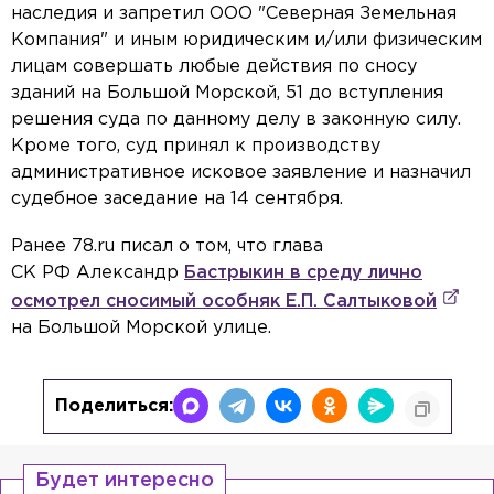
наследия и запретил ООО "Северная Земельная
Компания" и иным юридическим и/или физическим
лицам совершать любые действия по сносу
зданий на Большой Морской, 51 до вступления
решения суда по данному делу в законную силу.
Кроме того, суд принял к производству
административное исковое заявление и назначил
судебное заседание на 14 сентября.
Ранее 78.ru писал о том, что глава
СК РФ Александр
Бастрыкин в среду лично
осмотрел сносимый особняк Е.П. Салтыковой
на Большой Морской улице.
Поделиться:
Будет интересно