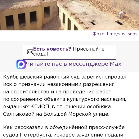
Фото: t.me/sos_snos
Есть новость?
Присылайте
сюда!
Читайте нас в мессенджере Max!
Куйбышевский районный суд зарегистрировал
иск о признании незаконными разрешения
на строительство и на проведение работ
по сохранению объекта культурного наследия,
выданных КГИОП, в отношении особняка
Салтыковой на Большой Морской улице.
Как рассказали в объединённой пресс-службе
судов Петербурга, исковое заявление подали