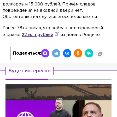
долларов и 15 000 рублей. Причём следов
повреждения на входной двери нет.
Обстоятельства случившегося выясняются.
Ранее 78.ru писал, что пойман подозреваемый
в краже
22 млн рублей
из дома в Рощино.
Поделиться:
Будет интересно