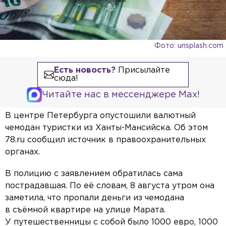
Фото: unsplash.com
Есть новость?
Присылайте
сюда!
Читайте нас в мессенджере Max!
В центре Петербурга опустошили валютный
чемодан туристки из Ханты-Мансийска. Об этом
78.ru сообщил источник в правоохранительных
органах.
В полицию с заявлением обратилась сама
пострадавшая. По её словам, 8 августа утром она
заметила, что пропали деньги из чемодана
в съёмной квартире на улице Марата.
У путешественницы с собой было 1000 евро, 1000