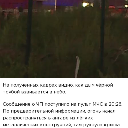
На полученных кадрах видно, как дым чёрной
трубой взвивается в небо.
Сообщение о ЧП поступило на пульт МЧС в 20:26.
По предварительной информации, огонь начал
распространяться в ангаре из лёгких
металлических конструкций, там рухнула крыша.