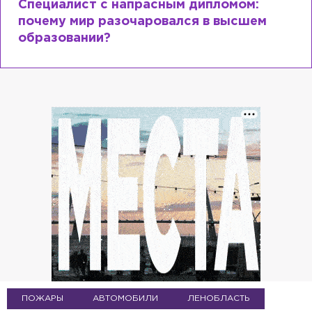
Специалист с напрасным дипломом:
почему мир разочаровался в высшем
образовании?
ПОЖАРЫ
АВТОМОБИЛИ
ЛЕНОБЛАСТЬ