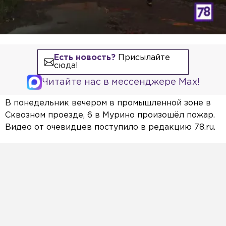
Есть новость?
Присылайте
сюда!
Читайте нас в мессенджере Max!
В понедельник вечером в промышленной зоне в
Сквозном проезде, 6 в Мурино произошёл пожар.
Видео от очевидцев поступило в редакцию 78.ru.