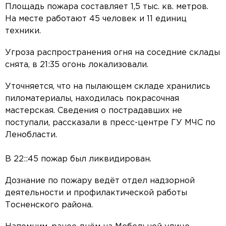
Площадь пожара составляет 1,5 тыс. кв. метров.
На месте работают 45 человек и 11 единиц
техники.
Угроза распространения огня на соседние склады
снята, в 21:35 огонь локализовали.
Уточняется, что на пылающем складе хранились
пиломатериалы, находилась покрасочная
мастерская. Cведения о пострадавших не
поступали, рассказали в пресс-центре ГУ МЧС по
Ленобласти.
В 22::45 пожар был ликвидирован.
Дознание по пожару ведёт отдел надзорной
деятельности и профилактической работы
Тосненского района.