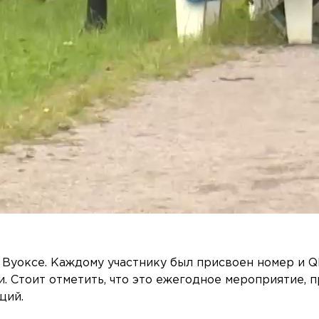
Вуоксе. Каждому участнику был присвоен номер и Q
. Стоит отметить, что это ежегодное мероприятие, 
щий.