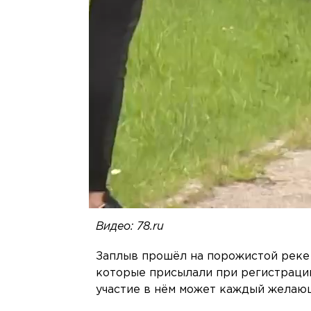
Видео: 78.ru
Заплыв прошёл на порожистой реке 
которые присылали при регистрации
участие в нём может каждый желаю