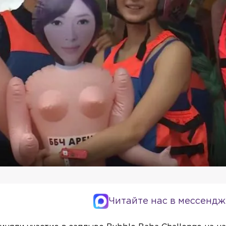
Читайте нас в мессендж