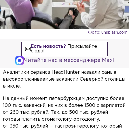
Фото: unsplash.com
Есть новость?
Присылайте
сюда!
Читайте нас в мессенджере Max!
Аналитики сервиса HeadHunter назвали самые
высокооплачиваемые вакансии Северной столицы
в июле.
На данный момент петербуржцам доступно более
100 тыс. вакансий, из них в более 1500 с зарплатой
от 260 тыс. рублей. Так, до 500 тыс. рублей
готовы платить стоматологу-ортодонту,
от 350 тыс. рублей — гастроэнтерологу, который