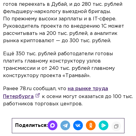
готов переехать в Дубай, и до 280 тыс. рублей
фельдшеру-наркологу выездной бригады.
По прежнему высоки зарплаты и в IT-сфере.
Руководитель проекта по внедрению 1C может
рассчитывать на 200 тыс. рублей, а аналитик
рынка криптовалют — до 300 тыс. рублей.
Ещё 350 тыс. рублей работодатели готовы
платить главному конструктору узлов
трансмиссии и от 240 тыс. рублей главному
конструктору проекта «Трамвай».
Ранее 78.ru сообщал, что
на рынке труда
Петербурга
к осени могут оказаться до 100 тыс.
работников торговых центров.
Поделиться: