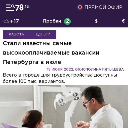
ПРЯМОЙ ЭФИР
+17
Пробки
2
$
€
РАБОТА
ДЕНЬГИ
Стали известны самые
высокооплачиваемые вакансии
Петербурга в июле
19 ИЮЛЯ 2022, 06:40
ПОЛИНА ПЯТЫШЕВА
Всего в городе для трудоустройства доступны
более 100 тыс. вариантов.