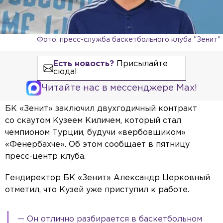
Фото: пресс-служба баскетбольного клуба "Зенит"
Есть новость?
Присылайте
сюда!
Читайте нас в мессенджере Max!
БК «Зенит» заключил двухгодичный контракт
со скаутом Кузеем Киличем, который стал
чемпионом Турции, будучи «вербовщиком»
«Фенербахче». Об этом сообщает в пятницу
пресс-центр клуба.
Гендиректор БК «Зенит» Александр Церковный
отметил, что Кузей уже приступил к работе.
— Он отлично разбирается в баскетбольном