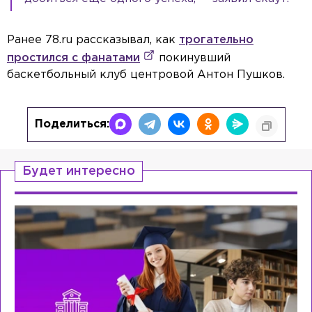
Ранее 78.ru рассказывал, как
трогательно
простился с фанатами
покинувший
баскетбольный клуб центровой Антон Пушков.
Поделиться:
Будет интересно