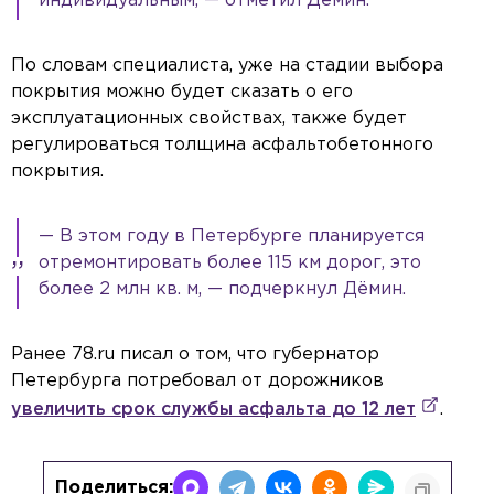
индивидуальным, — отметил Дёмин.
По словам специалиста, уже на стадии выбора
покрытия можно будет сказать о его
эксплуатационных свойствах, также будет
регулироваться толщина асфальтобетонного
покрытия.
— В этом году в Петербурге планируется
отремонтировать более 115 км дорог, это
более 2 млн кв. м, — подчеркнул Дёмин.
Ранее 78.ru писал о том, что губернатор
Петербурга потребовал от дорожников
увеличить срок службы асфальта до 12 лет
.
Поделиться: