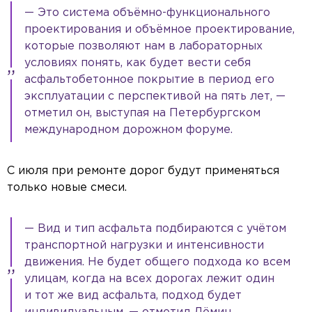
— Это система объёмно-функционального
проектирования и объёмное проектирование,
которые позволяют нам в лабораторных
условиях понять, как будет вести себя
асфальтобетонное покрытие в период его
эксплуатации с перспективой на пять лет, —
отметил он, выступая на Петербургском
международном дорожном форуме.
С июля при ремонте дорог будут применяться
только новые смеси.
— Вид и тип асфальта подбираются с учётом
транспортной нагрузки и интенсивности
движения. Не будет общего подхода ко всем
улицам, когда на всех дорогах лежит один
и тот же вид асфальта, подход будет