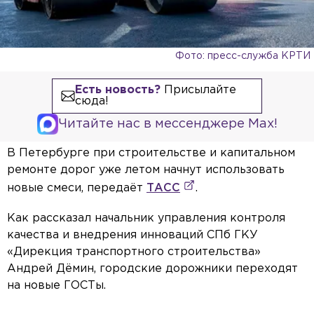
Фото: пресс-служба КРТИ
Есть новость?
Присылайте
сюда!
Читайте нас в мессенджере Max!
В Петербурге при строительстве и капитальном
ремонте дорог уже летом начнут использовать
новые смеси, передаёт
ТАСС
.
Как рассказал начальник управления контроля
качества и внедрения инноваций СПб ГКУ
«Дирекция транспортного строительства»
Андрей Дёмин, городские дорожники переходят
на новые ГОСТы.