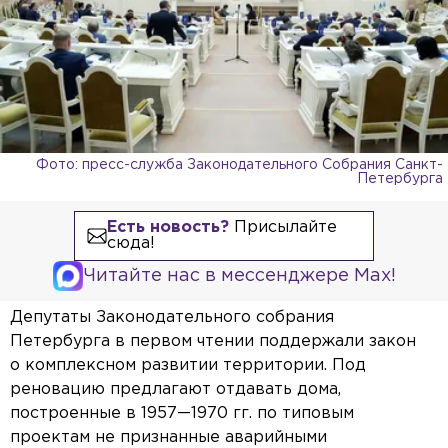
Фото: пресс-служба Законодательного Собрания Санкт-
Петербурга
Есть новость?
Присылайте
сюда!
Читайте нас в мессенджере Max!
Депутаты Законодательного собрания
Петербурга в первом чтении поддержали закон
о комплексном развитии территории. Под
реновацию предлагают отдавать дома,
построенные в 1957—1970 гг. по типовым
проектам не признанные аварийными