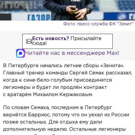
Фото: пресс-служба ФК "Зенит"
Есть новость?
Присылайте
сюда!
Читайте нас в мессенджере Max!
В Петербурге начались летние сборы «Зенита».
Главный тренер команды Сергей Семак рассказал,
когда к сине-бело-голубым присоединятся
легионеры и будет ли продлён контракт
с вратарём Михаилом Кержаковым.
По словам Семака, последним в Петербург
вернётся Барриос, потому что он уехал из России
позже остальных. Для отдыха ему дали
дополнительную неделю. Остальные легионеры