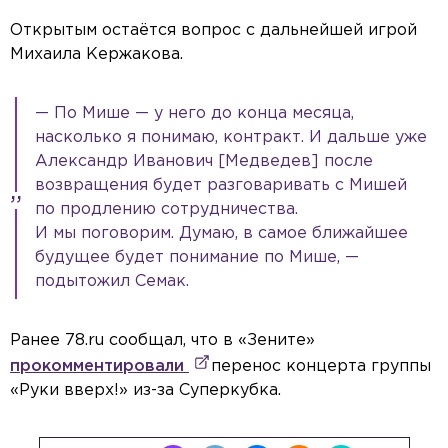
Открытым остаётся вопрос с дальнейшей игрой
Михаила Кержакова.
— По Мише — у него до конца месяца,
насколько я понимаю, контракт. И дальше уже
Александр Иванович [Медведев] после
возвращения будет разговаривать с Мишей
по продлению сотрудничества.
И мы поговорим. Думаю, в самое ближайшее
будущее будет понимание по Мише, —
подытожил Семак.
Ранее 78.ru сообщал, что в «Зените»
прокомментировали
перенос концерта группы
«Руки вверх!» из-за Суперкубка.