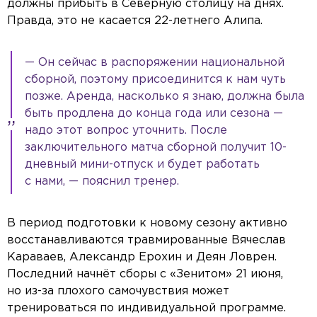
должны прибыть в Северную столицу на днях.
Правда, это не касается 22-летнего Алипа.
— Он сейчас в распоряжении национальной
сборной, поэтому присоединится к нам чуть
позже. Аренда, насколько я знаю, должна была
быть продлена до конца года или сезона —
надо этот вопрос уточнить. После
заключительного матча сборной получит 10-
дневный мини-отпуск и будет работать
с нами, — пояснил тренер.
В период подготовки к новому сезону активно
восстанавливаются травмированные Вячеслав
Караваев, Александр Ерохин и Деян Ловрен.
Последний начнёт сборы с «Зенитом» 21 июня,
но из-за плохого самочувствия может
тренироваться по индивидуальной программе.