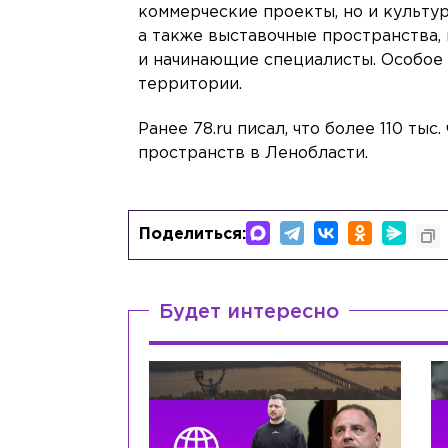
коммерческие проекты, но и культу
а также выставочные пространства
и начинающие специалисты. Особое
территории.
Ранее 78.ru писал, что более 110 тыс
пространств в Ленобласти.
Поделиться:
Будет интересно