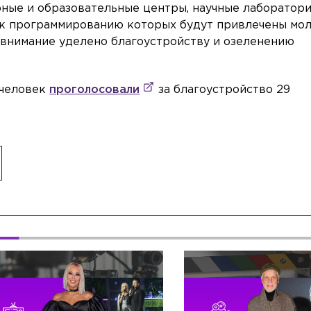
рные и образовательные центры, научные лаборатори
, к программированию которых будут привлечены мо
 внимание уделено благоустройству и озеленению
. человек
проголосовали
за благоустройство 29