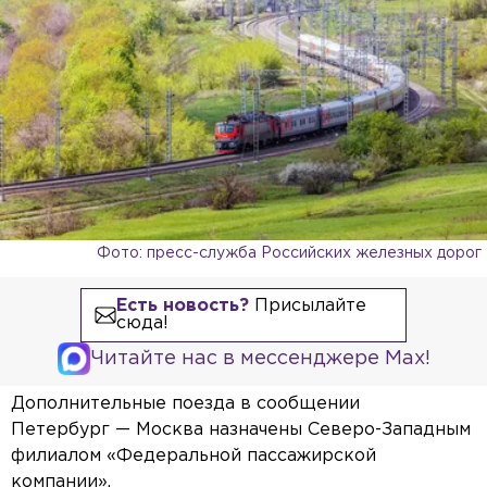
Фото: пресс-служба Российских железных дорог
Есть новость?
Присылайте
сюда!
Читайте нас в мессенджере Max!
Дополнительные поезда в сообщении
Петербург — Москва назначены Северо-Западным
филиалом «Федеральной пассажирской
компании».