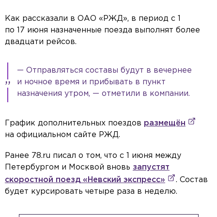
Как рассказали в ОАО «РЖД», в период с 1
по 17 июня назначенные поезда выполнят более
двадцати рейсов.
— Отправляться составы будут в вечернее
и ночное время и прибывать в пункт
назначения утром, — отметили в компании.
График дополнительных поездов
размещён
на официальном сайте РЖД.
Ранее 78.ru писал о том, что с 1 июня между
Петербургом и Москвой вновь
запустят
скоростной поезд «Невский экспресс»
. Состав
будет курсировать четыре раза в неделю.