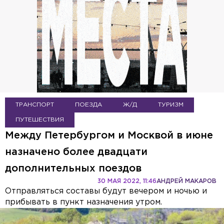
ТРАНСПОРТ
ПОЕЗДА
Ж/Д
ТУРИЗМ
ПУТЕШЕСТВИЯ
Между Петербургом и Москвой в июне
назначено более двадцати
дополнительных поездов
30 МАЯ 2022, 11:46
АНДРЕЙ МАКАРОВ
Отправляться составы будут вечером и ночью и
прибывать в пункт назначения утром.