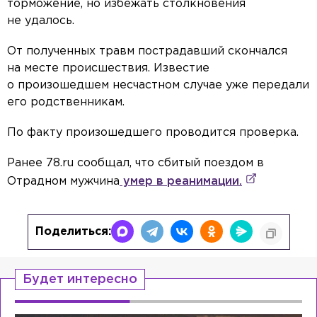
торможение, но избежать столкновения
не удалось.
От полученных травм пострадавший скончался
на месте происшествия. Известие
о произошедшем несчастном случае уже передали
его родственникам.
По факту произошедшего проводится проверка.
Ранее 78.ru сообщал, что сбитый поездом в
Отрадном мужчина
умер в реанимации.
Поделиться:
Будет интересно