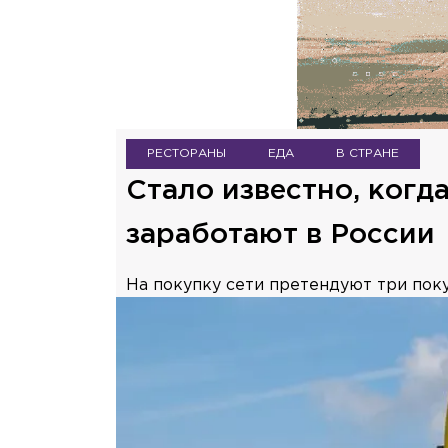
РЕСТОРАНЫ
ЕДА
В СТРАНЕ
Стало известно, когд
заработают в России
На покупку сети претендуют три поку