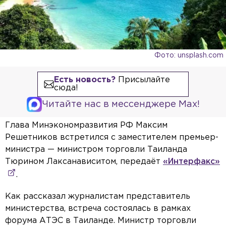
Фото: unsplash.com
Есть новость?
Присылайте
сюда!
Читайте нас в мессенджере Max!
Глава Минэкономразвития РФ Максим
Решетников встретился с заместителем премьер-
министра — министром торговли Таиланда
Тюрином Лаксанависитом, передаёт
«Интерфакс»
.
Как рассказал журналистам представитель
министерства, встреча состоялась в рамках
форума АТЭС в Таиланде. Министр торговли