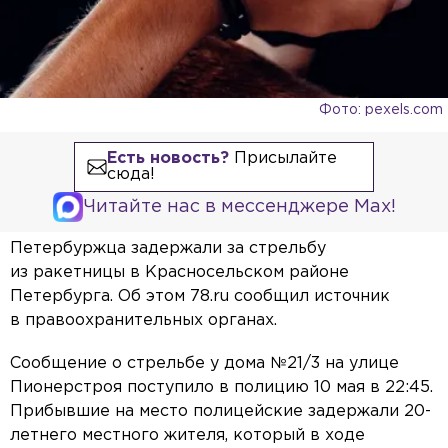
Фото: pexels.com
Есть новость?
Присылайте
сюда!
Читайте нас в мессенджере Max!
Петербуржца задержали за стрельбу
из ракетницы в Красносельском районе
Петербурга. Об этом 78.ru сообщил источник
в правоохранительных органах.
Сообщение о стрельбе у дома №21/3 на улице
Пионерстроя поступило в полицию 10 мая в 22:45.
Прибывшие на место полицейские задержали 20-
летнего местного жителя, который в ходе