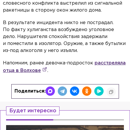
словесного конфликта выстрелил из сигнальной
ракетницы в сторону окон жилого дома.
В результате инцидента никто не пострадал.
По факту хулиганства возбуждено уголовное
дело. Нарушителя спокойствия задержали
и поместили в изолятор. Оружие, а также бутылки
из-под алкоголя у него изъяли.
Напомним, ранее девочка-подросток
расстреляла
отца в Волхове
.
Поделиться:
Будет интересно