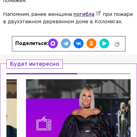
понижен.
Напомним, ранее женщина
погибла
при пожаре
в двухэтажном деревянном доме в Коломягах.
Поделиться:
Будет интересно