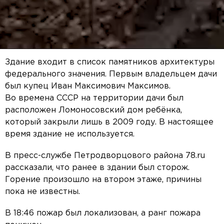
Здание входит в список памятников архитектуры
федерального значения. Первым владельцем дачи
был купец Иван Максимович Максимов.
Во времена СССР на территории дачи был
расположен Ломоносовский дом ребёнка,
который закрыли лишь в 2009 году. В настоящее
время здание не используется.
В пресс-службе Петродворцового района 78.ru
рассказали, что ранее в здании был сторож.
Горение произошло на втором этаже, причины
пока не известны.
В 18:46 пожар был локализован, а ранг пожара