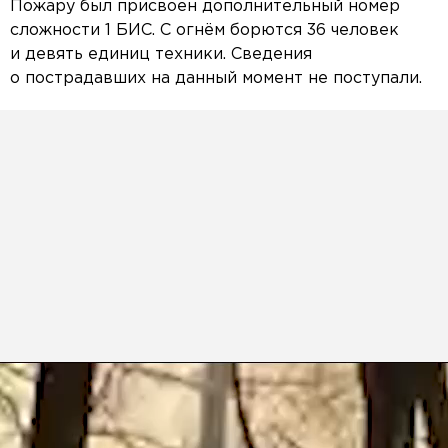
Пожару был присвоен дополнительный номер
сложности 1 БИС. С огнём борются 36 человек
и девять единиц техники. Сведения
о пострадавших на данный момент не поступали.