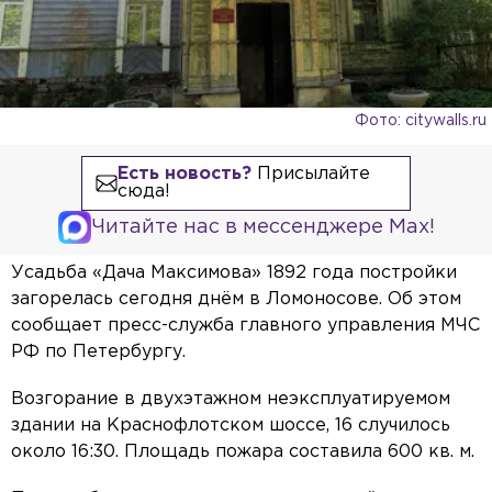
Фото: citywalls.ru
Есть новость?
Присылайте
сюда!
Читайте нас в мессенджере Max!
Усадьба «Дача Максимова» 1892 года постройки
загорелась сегодня днём в Ломоносове. Об этом
сообщает пресс-служба главного управления МЧС
РФ по Петербургу.
Возгорание в двухэтажном неэксплуатируемом
здании на Краснофлотском шоссе, 16 случилось
около 16:30. Площадь пожара составила 600 кв. м.