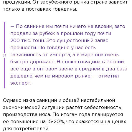
продукции. От зарубежного рынка страна зависит
только в поставках говядины.
— По свинине мы почти ничего не ввозим, зато
продали за рубеж в прошлом году почти
200 тыс. тонн. Это существенный запас
прочности. По говядине у нас есть
зависимость от импорта, а в мире она очень
быстро дорожает. Но пока говядина в России
всё ещё в оптовом звене в среднем в два раза
дешевле, чем на мировом рынке, — отметил
эксперт.
Однако из-за санкций и общей нестабильной
экономической ситуации растёт себестоимость
производства мяса. По итогам года планируется
её повышение на 15-20%, что скажется и на ценах
для потребителей.