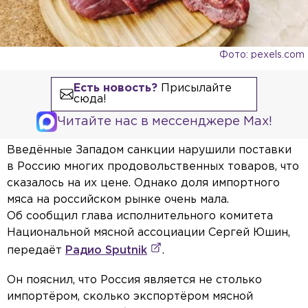
Фото: pexels.com
Есть новость?
Присылайте
сюда!
Читайте нас в мессенджере Max!
Введённые Западом санкции нарушили поставки
в Россию многих продовольственных товаров, что
сказалось на их цене. Однако доля импортного
мяса на российском рынке очень мала.
Об сообщил глава исполнительного комитета
Национальной мясной ассоциации Сергей Юшин,
передаёт
Радио Sputnik
.
Он пояснил, что Россия является не столько
импортёром, сколько экспортёром мясной