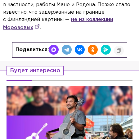
в частности, работы Мане и Родена. Позже стало
известно, что задержанные на границе
с Финляндией картины —
не из коллекции
Морозовых
.
Поделиться:
Будет интересно