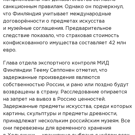
санкционным правилам. Однако он подчеркнул,
что Финляндия учитывает международные
договорённости о предметах искусства
и музейные соглашения. Предварительное
следствие показало, что страховая стоимость
конфискованного имущества составляет 42 млн
евро.
Глава отдела экспортного контроля МИД
Финляндии Теему Сеппонен отметил, что
задержанные произведения являются
собственностью России, и рано или поздно будут
возвращены в страну. Расследование опирается
на запрет на вывоз в Россию ценностей.
Задержанные предметы искусства, среди которых
картины, скульптуры и предметы древности,
принадлежат нескольким российским музеям. Все
они перевезены для временного хранения