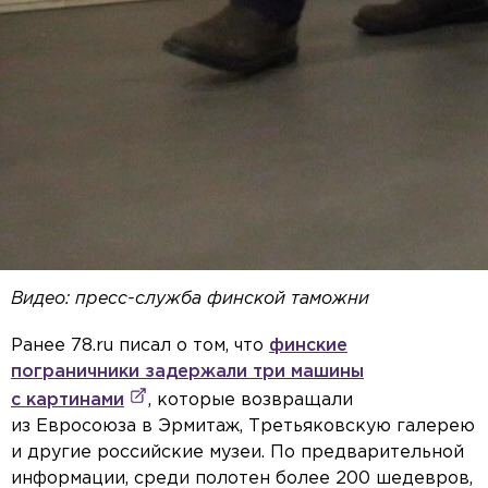
Видео: пресс-служба финской таможни
Ранее 78.ru писал о том, что
финские
пограничники задержали три машины
с картинами
, которые возвращали
из Евросоюза в Эрмитаж, Третьяковскую галерею
и другие российские музеи. По предварительной
информации, среди полотен более 200 шедевров,