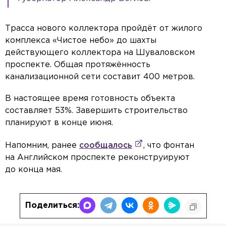
Трасса нового коллектора пройдёт от жилого
комплекса «Чистое небо» до шахты
действующего коллектора на Шуваловском
проспекте. Общая протяжённость
канализационной сети составит 400 метров.
В настоящее время готовность объекта
составляет 53%. Завершить строительство
планируют в конце июня.
Напомним, ранее
сообщалось
, что фонтан
на Английском проспекте реконструируют
до конца мая.
Поделиться: