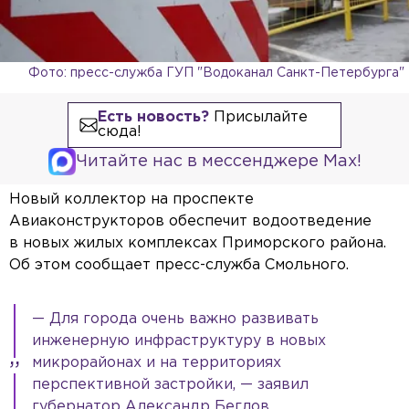
Фото: пресс-служба ГУП "Водоканал Санкт-Петербурга"
Есть новость?
Присылайте
сюда!
Читайте нас в мессенджере Max!
Новый коллектор на проспекте
Авиаконструкторов обеспечит водоотведение
в новых жилых комплексах Приморского района.
Об этом сообщает пресс-служба Смольного.
— Для города очень важно развивать
инженерную инфраструктуру в новых
микрорайонах и на территориях
перспективной застройки, — заявил
губернатор Александр Беглов.