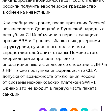
ликвидирована возможность для состоятельных
россиян получить европейское гражданство
в обмен на инвестиции.
Как сообщалось ранее, после признания Россией
независимости Донецкой и Луганской народных
республик США объявили о первых санкциях —
против ВЭБ и Промсвязьбанка с их дочерними
структурами, суверенного долга и пяти
«представителей элит» страны. Помимо этого,
американцам запретили торговые,
инвестиционные и финансовые операции с ДНР и
ЛНР. Также поступила информация, что США
допускают возможность отключения России
от системы межбанковских платежей SWIFT.
Однако это не входит в первую часть пакета
санкций.