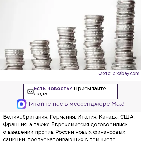
Фото: pixabay.com
Есть новость?
Присылайте
сюда!
Читайте нас в мессенджере Max!
Великобритания, Германия, Италия, Канада, США,
Франция, а также Еврокомиссия договорились
о введении против России новых финансовых
санкций, предусматривающих в том числе