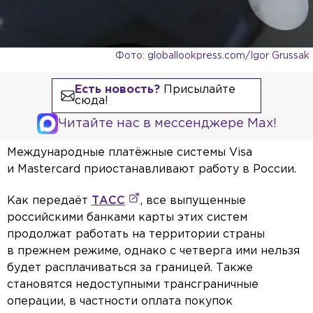
Фото: globallookpress.com/Igor Grussak
Есть новость?
Присылайте
сюда!
Читайте нас в мессенджере Max!
Международные платёжные системы Visa
и Mastercard приостанавливают работу в России.
Как передаёт
ТАСС
, все выпущенные
российскими банками карты этих систем
продолжат работать на территории страны
в прежнем режиме, однако с четверга ими нельзя
будет расплачиваться за границей. Также
становятся недоступными трансграничные
операции, в частности оплата покупок