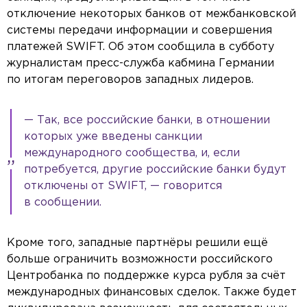
отключение некоторых банков от межбанковской
системы передачи информации и совершения
платежей SWIFT. Об этом сообщила в субботу
журналистам пресс-служба кабмина Германии
по итогам переговоров западных лидеров.
— Так, все российские банки, в отношении
которых уже введены санкции
международного сообщества, и, если
потребуется, другие российские банки будут
отключены от SWIFT, — говорится
в сообщении.
Кроме того, западные партнёры решили ещё
больше ограничить возможности российского
Центробанка по поддержке курса рубля за счёт
международных финансовых сделок. Также будет