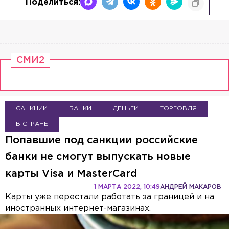
Поделиться:
СМИ2
САНКЦИИ
БАНКИ
ДЕНЬГИ
ТОРГОВЛЯ
В СТРАНЕ
Попавшие под санкции российские
банки не смогут выпускать новые
карты Visa и MasterCard
1 МАРТА 2022, 10:49
АНДРЕЙ МАКАРОВ
Карты уже перестали работать за границей и на
иностранных интернет-магазинах.