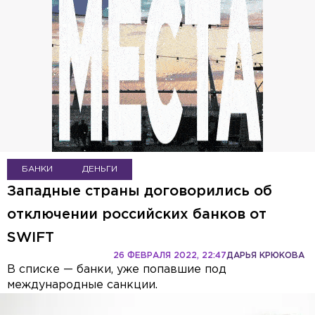
БАНКИ
ДЕНЬГИ
Западные страны договорились об
отключении российских банков от
SWIFT
26 ФЕВРАЛЯ 2022, 22:47
ДАРЬЯ КРЮКОВА
В списке — банки, уже попавшие под
международные санкции.