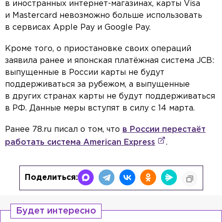
в иностранных интернет-магазинах, карты Visa
и Mastercard невозможно больше использовать
в сервисах Apple Pay и Google Pay.
Кроме того, о приостановке своих операций
заявила ранее и японская платёжная система JCB:
выпущенные в России карты не будут
поддерживаться за рубежом, а выпущенные
в других странах карты не будут поддерживаться
в РФ. Данные меры вступят в силу с 14 марта.
Ранее 78.ru писал о том, что
в России перестаёт
работать система American Express
.
Поделиться:
Будет интересно