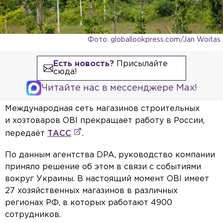
Фото: globallookpress.com/Jan Woitas
Есть новость?
Присылайте
сюда!
Читайте нас в мессенджере Max!
Международная сеть магазинов строительных
и хозтоваров OBI прекращает работу в России,
передаёт
ТАСС
.
По данным агентства DPA, руководство компании
приняло решение об этом в связи с событиями
вокруг Украины. В настоящий момент OBI имеет
27 хозяйственных магазинов в различных
регионах РФ, в которых работают 4900
сотрудников.