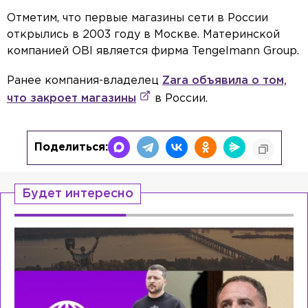
Отметим, что первые магазины сети в России
открылись в 2003 году в Москве. Материнской
компанией OBI является фирма Tengelmann Group.
Ранее компания-владелец
Zara объявила о том,
что закроет магазины
в России.
Поделиться:
Будет интересно