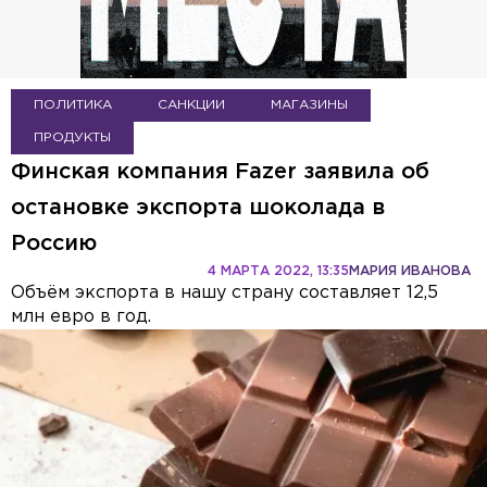
ПОЛИТИКА
САНКЦИИ
МАГАЗИНЫ
ПРОДУКТЫ
Финская компания Fazer заявила об
остановке экспорта шоколада в
Россию
4 МАРТА 2022, 13:35
МАРИЯ ИВАНОВА
Объём экспорта в нашу страну составляет 12,5
млн евро в год.