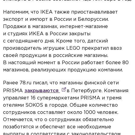
Напомним, что IKEA также приостанавливает
экспорт и импорт в России и Белоруссии.
Продажи в магазинах, интернет-магазине
и студиях ИКЕА в России закрыты
с сегодняшнего дня. Кроме того, датский
производитель игрушек LEGO прекратил ввоз
своей продукции в российские магазины.
В настоящий момент в России работает более 80
магазинов, реализующих продукцию компании.
Ранее 78.ru писал, что магазины финской сети
PRISMA
закрываются
в Петербурге. Компания
управляет 16 супермаркетами PRISMA и тремя
отелями SOKOS в городе. Общее количество
сотрудников составляет около 1000 человек.
Отмечается, что о сотрудниках обязательно
позаботятся и обеспечат все необходимые
выплаты в соответствии с законодательством.