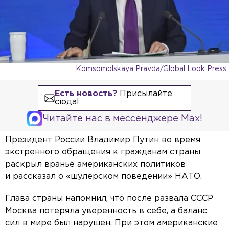
Komsomolskaya Pravda/Global Look Press
Есть новость?
Присылайте
сюда!
Читайте нас в мессенджере Max!
Президент России Владимир Путин во время
экстренного обращения к гражданам страны
раскрыл враньё американских политиков
и рассказал о «шулерском поведении» НАТО.
Глава страны напомнил, что после развала СССР
Москва потеряла уверенность в себе, а баланс
сил в мире был нарушен. При этом американские