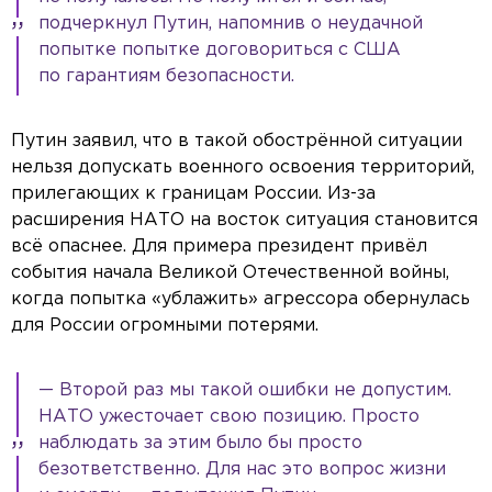
подчеркнул Путин, напомнив о неудачной
попытке попытке договориться с США
по гарантиям безопасности.
Путин заявил, что в такой обострённой ситуации
нельзя допускать военного освоения территорий,
прилегающих к границам России. Из-за
расширения НАТО на восток ситуация становится
всё опаснее. Для примера президент привёл
события начала Великой Отечественной войны,
когда попытка «ублажить» агрессора обернулась
для России огромными потерями.
— Второй раз мы такой ошибки не допустим.
НАТО ужесточает свою позицию. Просто
наблюдать за этим было бы просто
безответственно. Для нас это вопрос жизни