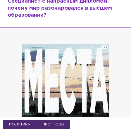
Специалист с напрасным дипломом:
почему мир разочаровался в высшем
образовании?
ПОЛИТИКА
ПРОГНОЗЫ