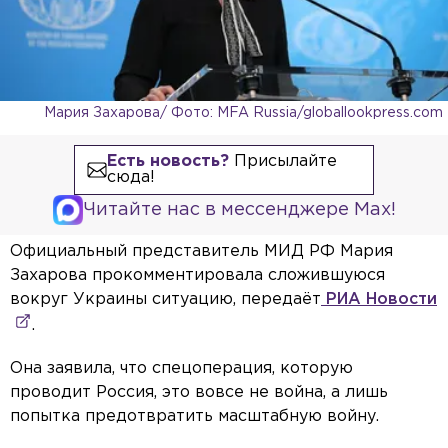
Мария Захарова/ Фото: MFA Russia/globallookpress.com
Есть новость?
Присылайте
сюда!
Читайте нас в мессенджере Max!
Официальный представитель МИД РФ Мария
Захарова прокомментировала сложившуюся
вокруг Украины ситуацию, передаёт
РИА Новости
.
Она заявила, что спецоперация, которую
проводит Россия, это вовсе не война, а лишь
попытка предотвратить масштабную войну.