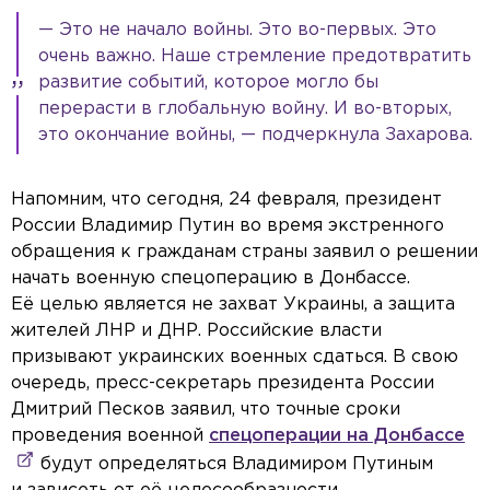
— Это не начало войны. Это во-первых. Это
очень важно. Наше стремление предотвратить
развитие событий, которое могло бы
перерасти в глобальную войну. И во-вторых,
это окончание войны, — подчеркнула Захарова.
Напомним, что сегодня, 24 февраля, президент
России Владимир Путин во время экстренного
обращения к гражданам страны заявил о решении
начать военную спецоперацию в Донбассе.
Её целью является не захват Украины, а защита
жителей ЛНР и ДНР. Российские власти
призывают украинских военных сдаться. В свою
очередь, пресс-секретарь президента России
Дмитрий Песков заявил, что точные сроки
проведения военной
спецоперации на Донбассе
будут определяться Владимиром Путиным