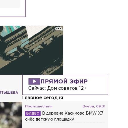
ПРЯМОЙ ЭФИР
Сейчас:
Дом советов 12+
ПЯТЫШЕВА
Главное сегодня
Происшествия
Вчера, 09:31
В деревне Касимово BMW X7
снёс детскую площадку