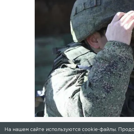
На нашем сайте используются cookie-файлы. Продо