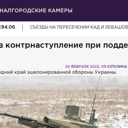
НАЛ
ГОРОДСКИЕ КАМЕРЫ
€
94.06
СЪЕЗДЫ НА ПЕРЕСЕЧЕНИИ КАД И ЛЕВАШО
в контрнаступление при подд
24 ФЕВРАЛЯ 2022, 09:45
ПОЛИНА
едний край эшелонированной обороны Украины.