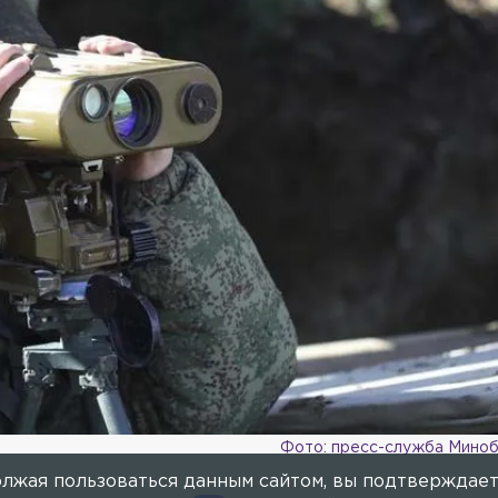
Фото: пресс-служба Мино
лжая пользоваться данным сайтом, вы подтверждает