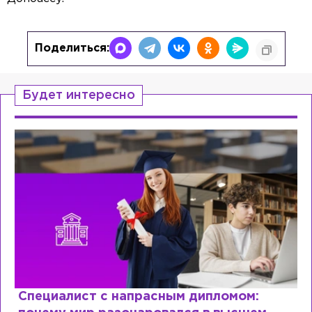
Поделиться:
Будет интересно
Специалист с напрасным дипломом: