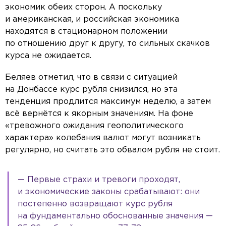
экономик обеих сторон. А поскольку
и американская, и российская экономика
находятся в стационарном положении
по отношению друг к другу, то сильных скачков
курса не ожидается.
Беляев отметил, что в связи с ситуацией
на Донбассе курс рубля снизился, но эта
тенденция продлится максимум неделю, а затем
всё вернётся к якорным значениям. На фоне
«тревожного ожидания геополитического
характера» колебания валют могут возникать
регулярно, но считать это обвалом рубля не стоит.
— Первые страхи и тревоги проходят,
и экономические законы срабатывают: они
постепенно возвращают курс рубля
на фундаментально обоснованные значения —