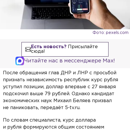
Фото: pexels.com
Есть новость?
Присылайте
сюда!
Читайте нас в мессенджере Max!
После обращения глав ДНР и ЛНР с просьбой
признать независимость республик курс рубля
уступил позиции, доллар впервые с 27 января
подскочил выше 79 рублей. Однако кандидат
экономических наук Михаил Беляев призвал
не паниковать, передаёт 5-tv.ru.
По словам специалиста, курс доллара
и рубля формируются общим состоянием