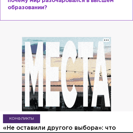
почему мир разочаровался в высшем
образовании?
КОНФЛИКТЫ
«Не оставили другого выбора»: что