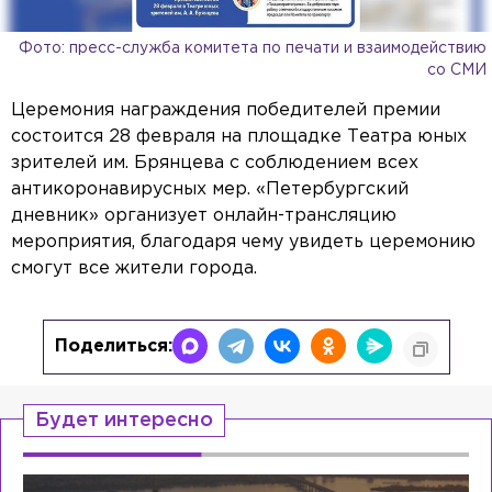
Фото: пресс-служба комитета по печати и взаимодействию
со СМИ
Церемония награждения победителей премии
состоится 28 февраля на площадке Театра юных
зрителей им. Брянцева с соблюдением всех
антикоронавирусных мер. «Петербургский
дневник» организует онлайн-трансляцию
мероприятия, благодаря чему увидеть церемонию
смогут все жители города.
Поделиться:
Будет интересно