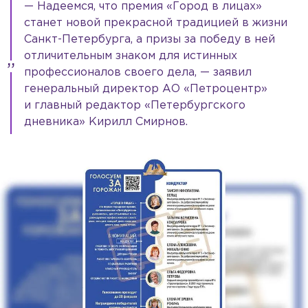
— Надеемся, что премия «Город в лицах»
станет новой прекрасной традицией в жизни
Санкт-Петербурга, а призы за победу в ней
отличительным знаком для истинных
профессионалов своего дела, — заявил
генеральный директор АО «Петроцентр»
и главный редактор «Петербургского
дневника» Кирилл Смирнов.