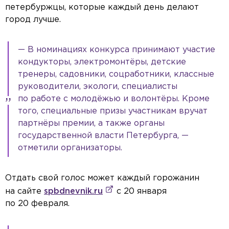
петербуржцы, которые каждый день делают
город лучше.
— В номинациях конкурса принимают участие
кондукторы, электромонтёры, детские
тренеры, садовники, соцработники, классные
руководители, экологи, специалисты
по работе с молодёжью и волонтёры. Кроме
того, специальные призы участникам вручат
партнёры премии, а также органы
государственной власти Петербурга, —
отметили организаторы.
Отдать свой голос может каждый горожанин
на сайте
spbdnevnik.ru
с 20 января
по 20 февраля.