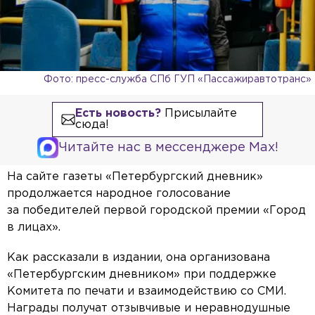
Фото: пресс-служба СПб ГУП «Пассажиравтотранс»
Есть новость?
Присылайте
сюда!
Читайте нас в мессенджере Max!
На сайте газеты «Петербургский дневник»
продолжается народное голосование
за победителей первой городской премии «Город
в лицах».
Как рассказали в издании, она организована
«Петербургским дневником» при поддержке
Комитета по печати и взаимодействию со СМИ.
Награды получат отзывчивые и неравнодушные