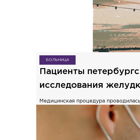
БОЛЬНИЦА
Пациенты петербургс
исследования желуд
Медицинская процедура проводилась 