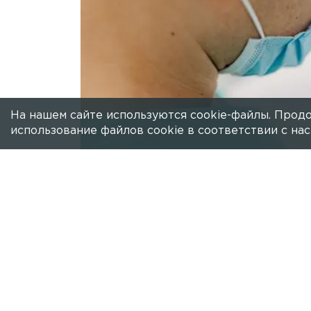
На нашем сайте используются cookie-файлы. Продо
использование файлов cookie в соответствии с н
Есть новость?
Присылайте
сюда!