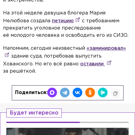
и экстремистов.
На этой неделе девушка блогера Мария
Нелюбова создала
петицию
с требованием
прекратить уголовное преследование
её молодого человека и освободить его из СИЗО.
Напомним, сегодня неизвестный
«заминировал»
здание суда, потребовав выпустить
Хованского. Но его всё равно
оставили
за решёткой.
Поделиться:
Будет интересно