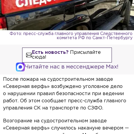
Фото: пресс-служба главного управления Следственного
комитета РФ по Санкт-Петербургу
Есть новость?
Присылайте
сюда!
Читайте нас в мессенджере Max!
После пожара на судостроительном заводе
«Северная верфь» возбуждено уголовное дело
о нарушении правил безопасности при ведении
работ. Об этом сообщает пресс-служба главного
управления СК на транспорте по СЗФО.
Возгорание на судостроительном заводе
«Северная верфь» случилось накануне вечером —