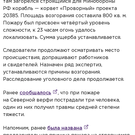
там загорелся строящийся для Минобороны
РФ корабль — корвет «Проворный» проекта
20385. Площадь возгорания составила 800 кв. м.
Пожару был присвоен четвёртый уровень
сложности, к 23 часам огонь удалось
локализовать. Сумма ущерба устанавливается.
Следователи продолжают осматривать место
происшествия, допрашивают работников
и свидетелей. Назначен ряд экспертиз,
устанавливаются причины возгорания.
Расследование уголовного дела продолжается.
Ранее
сообщалось
, что при пожаре
на Северной верфи пострадали три человека,
один из них получил травмы средней степени
тяжести.
Напомним, ранее
была названа