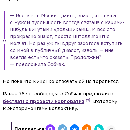
— Все, кто в Москве давно, знают, что ваша
с мужем публичность всегда связана с какими-
нибудь кинутыми «дольщиками». И все это
прекрасно знают, просто интеллигентно
молчат. Но раз уж ты вдруг захотела вступить
со мной в публичный диалог, изволь — мне
всегда есть что сказать. Продолжим?
— предложила Собчак.
Но пока что Киценко отвечать ей не торопится.
Ранее 78.ru сообщал, что Собчак предложила
бесплатно провести корпоратив
«готовому
к экспериментам» коллективу.
Поделиться: