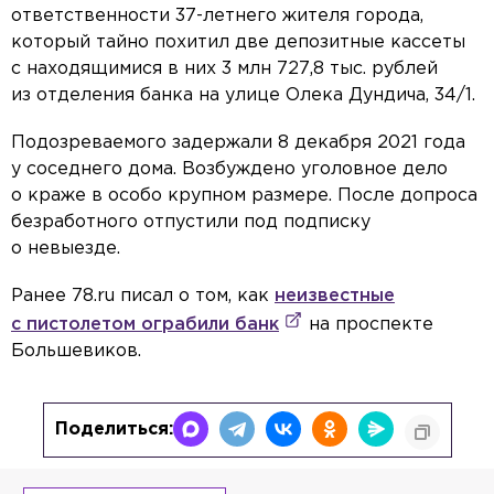
ответственности 37-летнего жителя города,
который тайно похитил две депозитные кассеты
с находящимися в них 3 млн 727,8 тыс. рублей
из отделения банка на улице Олека Дундича, 34/1.
Подозреваемого задержали 8 декабря 2021 года
у соседнего дома. Возбуждено уголовное дело
о краже в особо крупном размере. После допроса
безработного отпустили под подписку
о невыезде.
Ранее 78.ru писал о том, как
неизвестные
с пистолетом ограбили банк
на проспекте
Большевиков.
Поделиться: