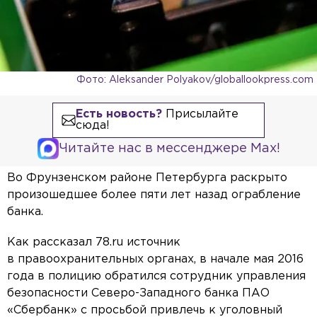
Фото: Aleksander Polyakov/globallookpress.com
Есть новость?
Присылайте
сюда!
Читайте нас в мессенджере Max!
Во Фрунзенском районе Петербурга раскрыто
произошедшее более пяти лет назад ограбление
банка.
Как рассказал 78.ru источник
в правоохранительных органах, в начале мая 2016
года в полицию обратился сотрудник управления
безопасности Северо-Западного банка ПАО
«Сбербанк» с просьбой привлечь к уголовный