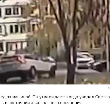
д за машиной. Он утверждает: когда увидел Светла
ась в состоянии алкогольного опьянения.