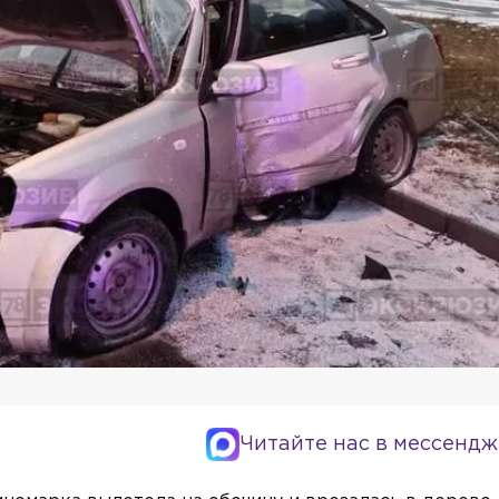
Читайте нас в мессендж