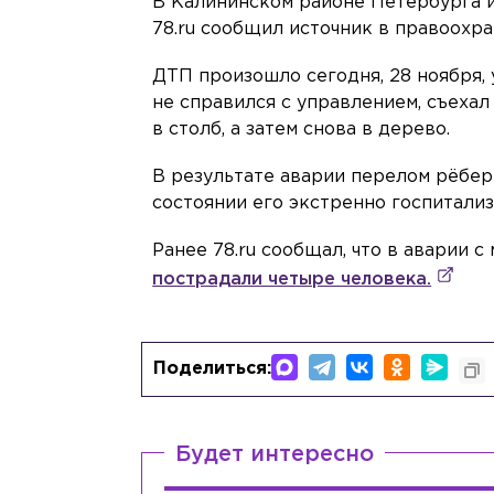
В Калининском районе Петербурга и
78.ru сообщил источник в правоохра
ДТП произошло сегодня, 28 ноября, 
не справился с управлением, съехал
в столб, а затем снова в дерево.
В результате аварии перелом рёбер
состоянии его экстренно госпитали
Ранее 78.ru сообщал, что в аварии 
пострадали четыре человека.
Поделиться:
Будет интересно