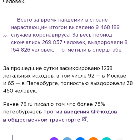
человек.
— Всего за время пандемии в стране
нарастающим итогом выявлено 9 468 189
случаев коронавируса. За весь период
скончались 269 057 человек, выздоровели 8
164 826 человек, — отметили в оперштабе.
За прошедшие сутки зафиксировано 1238
летальных исходов, в том числе 92 — в Москве
и 65 — в Петербурге, полностью выздоровели 38
450 человек.
Ранее 78.ru писал о том, что более 75%
петербуржцев
против введения QR-кодов
в общественном транспорте
.