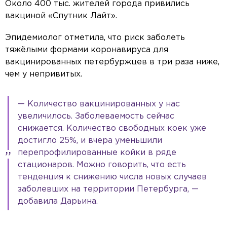
Около 400 тыс. жителей города привились
вакциной «Спутник Лайт».
Эпидемиолог отметила, что риск заболеть
тяжёлыми формами коронавируса для
вакцинированных петербуржцев в три раза ниже,
чем у непривитых.
— Количество вакцинированных у нас
увеличилось. Заболеваемость сейчас
снижается. Количество свободных коек уже
достигло 25%, и вчера уменьшили
перепрофилированные койки в ряде
стационаров. Можно говорить, что есть
тенденция к снижению числа новых случаев
заболевших на территории Петербурга, —
добавила Дарьина.