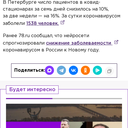
В Петербурге число пациентов в ковид-
стационарах за семь дней снизилось на 10%,
за две недели — на 16%. За сутки коронавирусом
заболели
1538 человек.
Ранее 78.ru сообщал, что нейросети
спрогнозировали
снижение заболеваемости
коронавирусом в России к Новому году.
Поделиться:
Будет интересно