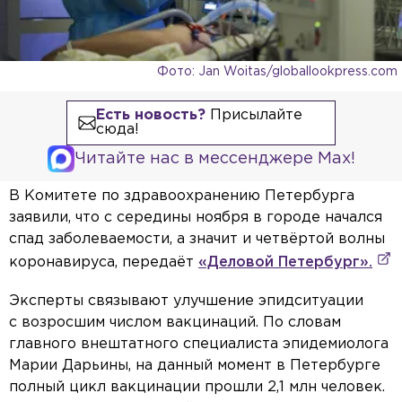
Фото: Jan Woitas/globallookpress.com
Есть новость?
Присылайте
сюда!
Читайте нас в мессенджере Max!
В Комитете по здравоохранению Петербурга
заявили, что с середины ноября в городе начался
спад заболеваемости, а значит и четвёртой волны
коронавируса, передаёт
«Деловой Петербург».
Эксперты связывают улучшение эпидситуации
с возросшим числом вакцинаций. По словам
главного внештатного специалиста эпидемиолога
Марии Дарьины, на данный момент в Петербурге
полный цикл вакцинации прошли 2,1 млн человек.