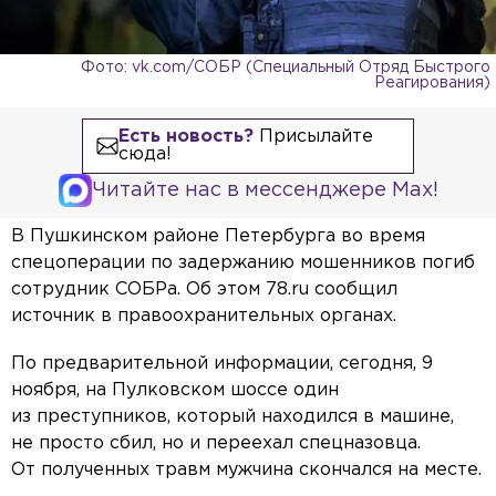
Фото: vk.com/СОБР (Специальный Отряд Быстрого
Реагирования)
Есть новость?
Присылайте
сюда!
Читайте нас в мессенджере Max!
В Пушкинском районе Петербурга во время
спецоперации по задержанию мошенников погиб
сотрудник СОБРа. Об этом 78.ru сообщил
источник в правоохранительных органах.
По предварительной информации, сегодня, 9
ноября, на Пулковском шоссе один
из преступников, который находился в машине,
не просто сбил, но и переехал спецназовца.
От полученных травм мужчина скончался на месте.