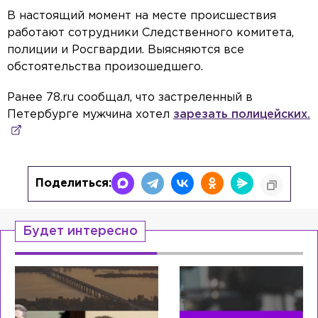
В настоящий момент на месте происшествия
работают сотрудники Следственного комитета,
полиции и Росгвардии. Выясняются все
обстоятельства произошедшего.
Ранее 78.ru сообщал, что застреленный в
Петербурге мужчина хотел
зарезать полицейских.
Поделиться:
Будет интересно