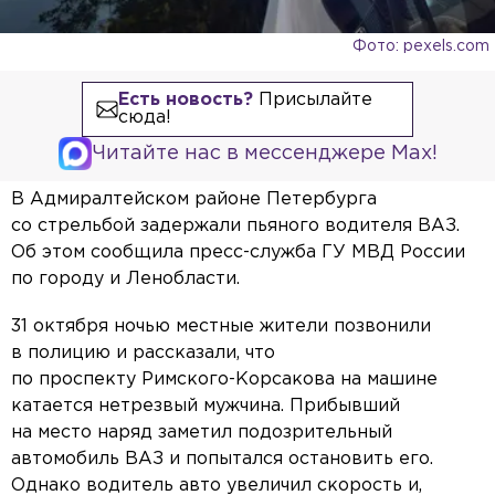
Фото: pexels.com
Есть новость?
Присылайте
сюда!
Читайте нас в мессенджере Max!
В Адмиралтейском районе Петербурга
со стрельбой задержали пьяного водителя ВАЗ.
Об этом сообщила пресс-служба ГУ МВД России
по городу и Ленобласти.
31 октября ночью местные жители позвонили
в полицию и рассказали, что
по проспекту Римского-Корсакова на машине
катается нетрезвый мужчина. Прибывший
на место наряд заметил подозрительный
автомобиль ВАЗ и попытался остановить его.
Однако водитель авто увеличил скорость и,