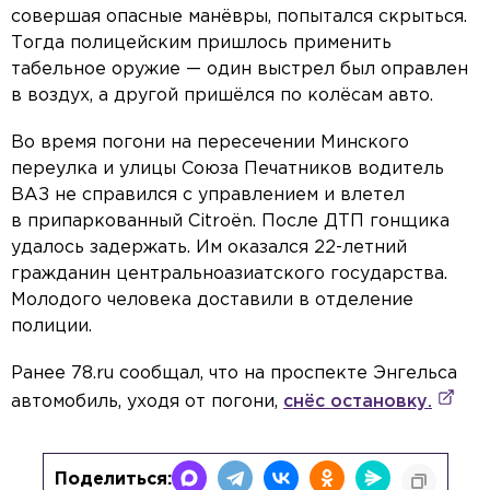
совершая опасные манёвры, попытался скрыться.
Тогда полицейским пришлось применить
табельное оружие — один выстрел был оправлен
в воздух, а другой пришёлся по колёсам авто.
Во время погони на пересечении Минского
переулка и улицы Союза Печатников водитель
ВАЗ не справился с управлением и влетел
в припаркованный Citroën. После ДТП гонщика
удалось задержать. Им оказался 22-летний
гражданин центральноазиатского государства.
Молодого человека доставили в отделение
полиции.
Ранее 78.ru сообщал, что на проспекте Энгельса
автомобиль, уходя от погони,
снёс остановку.
Поделиться: