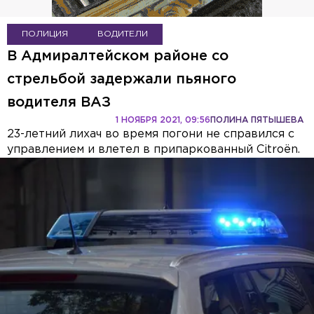
ПОЛИЦИЯ
ВОДИТЕЛИ
В Адмиралтейском районе со
стрельбой задержали пьяного
водителя ВАЗ
1 НОЯБРЯ 2021, 09:56
ПОЛИНА ПЯТЫШЕВА
23-летний лихач во время погони не справился с
управлением и влетел в припаркованный Citroën.