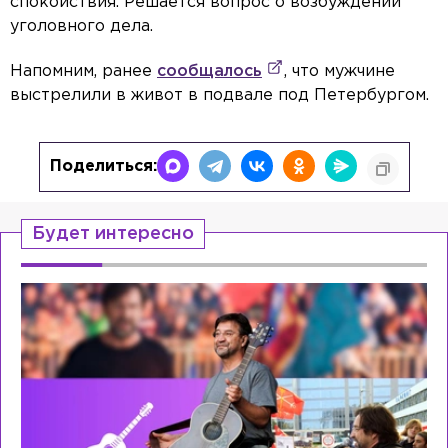
спокойствия. Решается вопрос о возбуждении
уголовного дела.
Напомним, ранее
сообщалось
, что мужчине
выстрелили в живот в подвале под Петербургом.
Поделиться:
Будет интересно