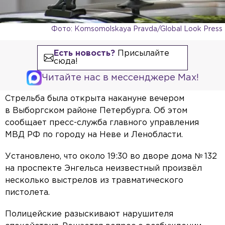
Фото: Komsomolskaya Pravda/Global Look Press
Есть новость?
Присылайте
сюда!
Читайте нас в мессенджере Max!
Стрельба была открыта накануне вечером
в Выборгском районе Петербурга. Об этом
сообщает пресс-служба главного управления
МВД РФ по городу на Неве и Ленобласти.
Установлено, что около 19:30 во дворе дома № 132
на проспекте Энгельса неизвестный произвёл
несколько выстрелов из травматического
пистолета.
Полицейские разыскивают нарушителя