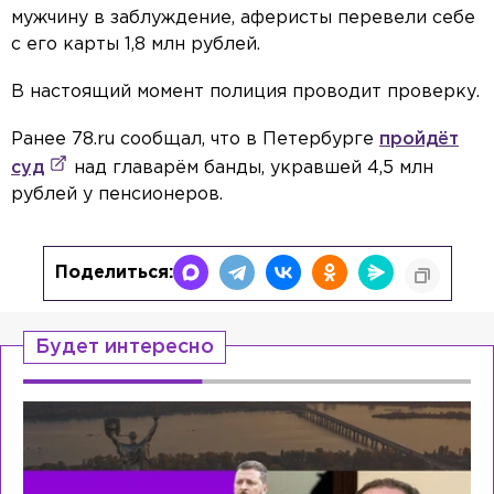
мужчину в заблуждение, аферисты перевели себе
с его карты 1,8 млн рублей.
В настоящий момент полиция проводит проверку.
Ранее 78.ru сообщал, что в Петербурге
пройдёт
суд
над главарём банды, укравшей 4,5 млн
рублей у пенсионеров.
Поделиться:
Будет интересно