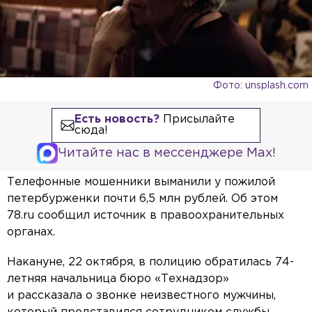
Фото: unsplash.com
Есть новость?
Присылайте
сюда!
Читайте нас в мессенджере Max!
Телефонные мошенники выманили у пожилой
петербурженки почти 6,5 млн рублей. Об этом
78.ru сообщил источник в правоохранительных
органах.
Накануне, 22 октября, в полицию обратилась 74-
летняя начальница бюро «Технадзор»
и рассказала о звонке неизвестного мужчины,