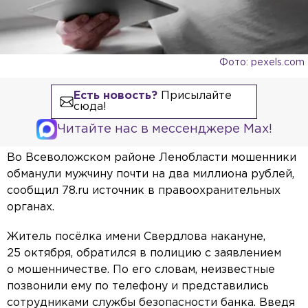
Фото: pexels.com
Есть новость?
Присылайте
сюда!
Читайте нас в мессенджере Max!
Во Всеволожском районе Ленобласти мошенники
обманули мужчину почти на два миллиона рублей,
сообщил 78.ru источник в правоохранительных
органах.
Житель посёлка имени Свердлова накануне,
25 октября, обратился в полицию с заявлением
о мошенничестве. По его словам, неизвестные
позвонили ему по телефону и представились
сотрудниками службы безопасности банка. Введя