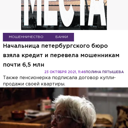
МОШЕННИЧЕСТВО
БАНКИ
Начальница петербургского бюро
взяла кредит и перевела мошенникам
почти 6,5 млн
23 ОКТЯБРЯ 2021, 11:46
ПОЛИНА ПЯТЫШЕВА
Также пенсионерка подписала договор купли-
продажи своей квартиры.