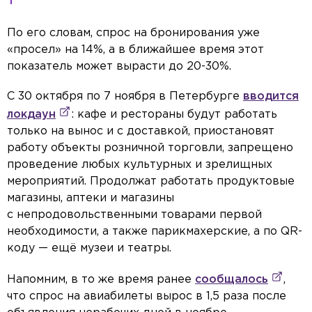
По его словам, спрос на бронирования уже
«просел» на 14%, а в ближайшее время этот
показатель может вырасти до 20-30%.
С 30 октября по 7 ноября в Петербурге
вводится
локдаун
: кафе и рестораны будут работать
только на вынос и с доставкой, приостановят
работу объекты розничной торговли, запрещено
проведение любых культурных и зрелищных
мероприятий. Продолжат работать продуктовые
магазины, аптеки и магазины
с непродовольственными товарами первой
необходимости, а также парикмахерские, а по QR-
коду — ещё музеи и театры.
Напомним, в то же время ранее
сообщалось
,
что спрос на авиабилеты вырос в 1,5 раза после