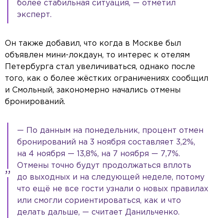
более стабильная ситуация, — отметил
эксперт.
Он также добавил, что когда в Москве был
объявлен мини-локдаун, то интерес к отелям
Петербурга стал увеличиваться, однако после
того, как о более жёстких ограничениях сообщил
и Смольный, закономерно начались отмены
бронирований.
— По данным на понедельник, процент отмен
бронирований на 3 ноября составляет 3,2%,
на 4 ноября — 13,8%, на 7 ноября — 7,7%.
Отмены точно будут продолжаться вплоть
до выходных и на следующей неделе, потому
что ещё не все гости узнали о новых правилах
или смогли сориентироваться, как и что
делать дальше, — считает Данильченко.