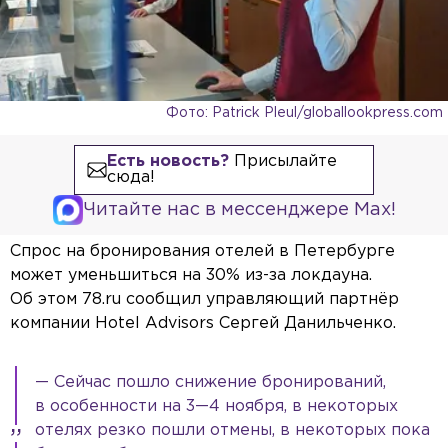
Фото: Patrick Pleul/globallookpress.com
Есть новость?
Присылайте
сюда!
Читайте нас в мессенджере Max!
Спрос на бронирования отелей в Петербурге
может уменьшиться на 30% из-за локдауна.
Об этом 78.ru сообщил управляющий партнёр
компании Hotel Advisors Сергей Данильченко.
— Сейчас пошло снижение бронирований,
в особенности на 3—4 ноября, в некоторых
отелях резко пошли отмены, в некоторых пока