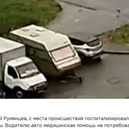
й Румянцев, с места происшествия госпитализировал
ды. Водителю авто медицинская помощь не потребова