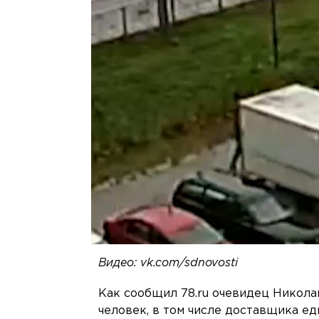
Видео: vk.com/sdnovosti
Как сообщил 78.ru очевидец Никола
человек, в том числе доставщика е