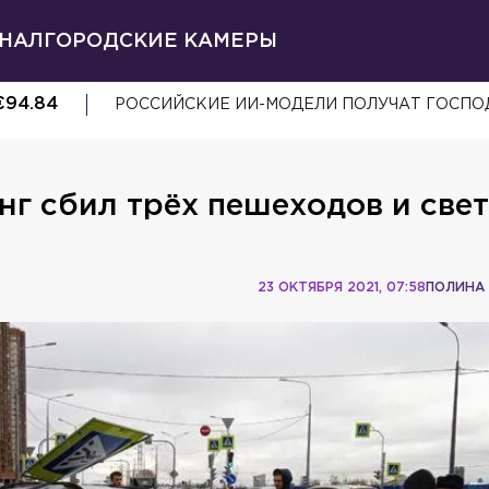
НАЛ
ГОРОДСКИЕ КАМЕРЫ
€
94.84
РОССИЙСКИЕ ИИ-МОДЕЛИ ПОЛУЧАТ ГОСП
нг сбил трёх пешеходов и све
23 ОКТЯБРЯ 2021, 07:58
ПОЛИНА