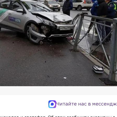
Читайте нас в мессендж