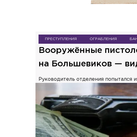
ПРЕСТУПЛЕНИЯ
ОГРАБЛЕНИЯ
БА
Вооружённые пистоле
на Большевиков — ви
Руководитель отделения попытался им