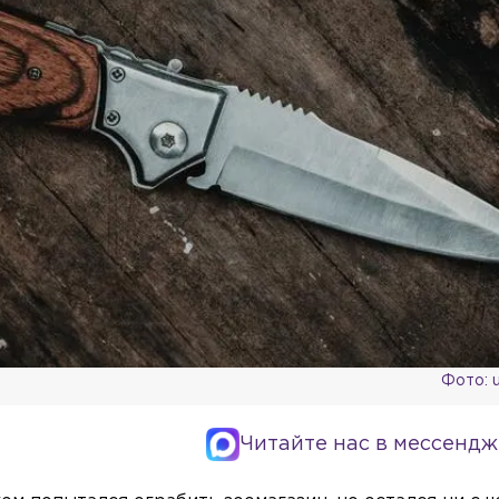
Фото: 
Читайте нас в мессендж