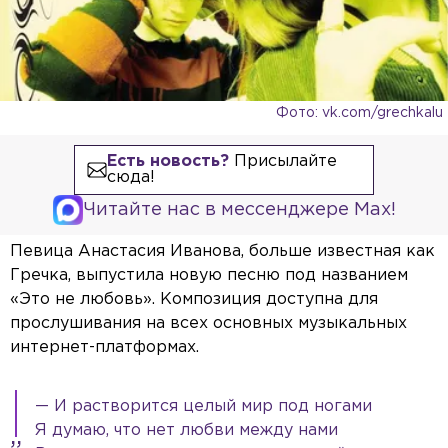
Фото: vk.com/grechkalu
Есть новость?
Присылайте
сюда!
Читайте нас в мессенджере Max!
Певица Анастасия Иванова, больше известная как
Гречка, выпустила новую песню под названием
«Это не любовь». Композиция доступна для
прослушивания на всех основных музыкальных
интернет-платформах.
— И растворится целый мир под ногами
Я думаю, что нет любви между нами