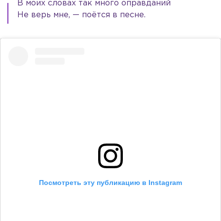
В моих словах так много оправданий
Не верь мне, — поётся в песне.
Посмотреть эту публикацию в Instagram