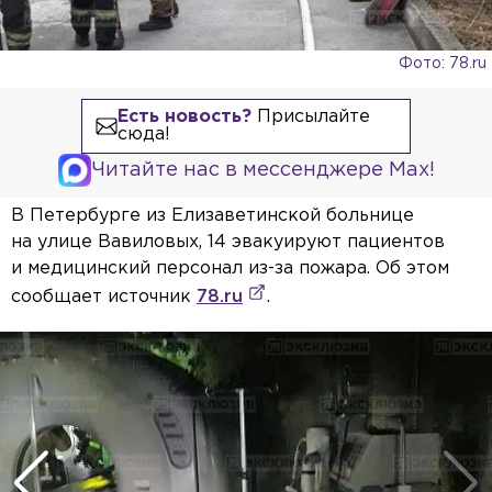
Фото: 78.ru
Есть новость?
Присылайте
сюда!
Читайте нас в мессенджере Max!
В Петербурге из Елизаветинской больнице
на улице Вавиловых, 14 эвакуируют пациентов
и медицинский персонал из-за пожара. Об этом
сообщает источник
78.ru
.