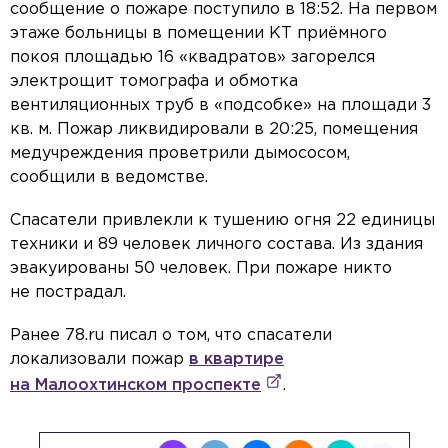
сообщение о пожаре поступило в 18:52. На первом
этаже больницы в помещении КТ приёмного
покоя площадью 16 «квадратов» загорелся
электрощит томографа и обмотка
вентиляционных труб в «подсобке» на площади 3
кв. м. Пожар ликвидировали в 20:25, помещения
медучреждения проветрили дымососом,
сообщили в ведомстве.
Спасатели привлекли к тушению огня 22 единицы
техники и 89 человек личного состава. Из здания
эвакуированы 50 человек. При пожаре никто
не пострадал.
Ранее 78.ru писал о том, что спасатели
локализовали пожар
в квартире
на Малоохтинском проспекте
.