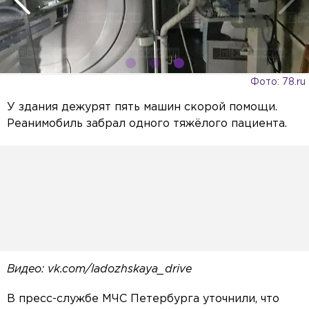
Фото: 78.ru
У здания дежурят пять машин скорой помощи.
Реанимобиль забрал одного тяжёлого пациента.
Видео: vk.com/ladozhskaya_drive
В пресс-службе МЧС Петербурга уточнили, что