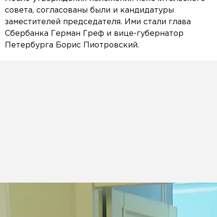
совета, согласованы были и кандидатуры
заместителей председателя. Ими стали глава
Сбербанка Герман Греф и вице-губернатор
Петербурга Борис Пиотровский.