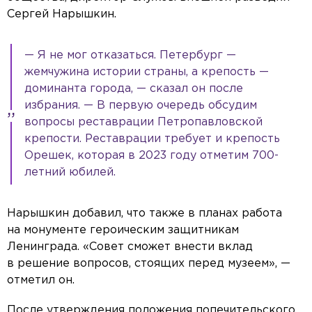
Сергей Нарышкин.
— Я не мог отказаться. Петербург —
жемчужина истории страны, а крепость —
доминанта города, — сказал он после
избрания. — В первую очередь обсудим
вопросы реставрации Петропавловской
крепости. Реставрации требует и крепость
Орешек, которая в 2023 году отметим 700-
летний юбилей.
Нарышкин добавил, что также в планах работа
на монументе героическим защитникам
Ленинграда. «Совет сможет внести вклад
в решение вопросов, стоящих перед музеем», —
отметил он.
После утверждения положения попечительского