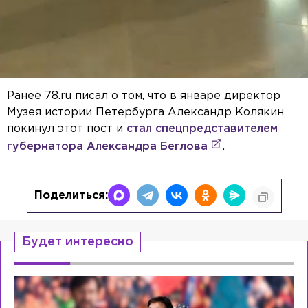
Ранее 78.ru писал о том, что в январе директор
Музея истории Петербурга Александр Колякин
покинул этот пост и
стал спецпредставителем
губернатора Александра Беглова
.
Поделиться:
Будет интересно