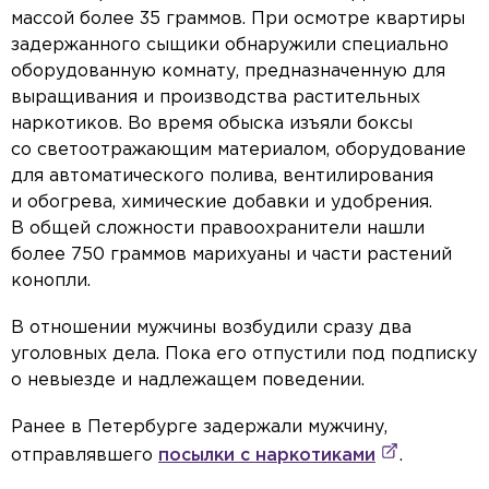
массой более 35 граммов. При осмотре квартиры
задержанного сыщики обнаружили специально
оборудованную комнату, предназначенную для
выращивания и производства растительных
наркотиков. Во время обыска изъяли боксы
со светоотражающим материалом, оборудование
для автоматического полива, вентилирования
и обогрева, химические добавки и удобрения.
В общей сложности правоохранители нашли
более 750 граммов марихуаны и части растений
конопли.
В отношении мужчины возбудили сразу два
уголовных дела. Пока его отпустили под подписку
о невыезде и надлежащем поведении.
Ранее в Петербурге задержали мужчину,
отправлявшего
посылки с наркотиками
.