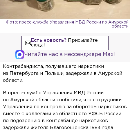
Фото: пресс-служба Управления МВД России по Амурской
области
Есть новость?
Присылайте
сюда!
Читайте нас в мессенджере Max!
Контрабандиста, получавшего наркотики
из Петербурга и Польши, задержали в Амурской
области.
В пресс-службе Управления МВД России
по Амурской области сообщили, что сотрудники
Управления по контролю за оборотом наркотиков
вместе с коллегами из областного УФСБ России
по подозрению в контрабанде наркотиков
задержали жителя Благовещенска 1984 года