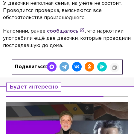
У девочки неполная семья, на учёте не состоит.
Проводится проверка, выясняются все
обстоятельства произошедшего.
Напомним, ранее
сообщалось
, что наркотики
употребили ещё две девочки, которые проводили
пострадавшую до дома.
Поделиться:
Будет интересно