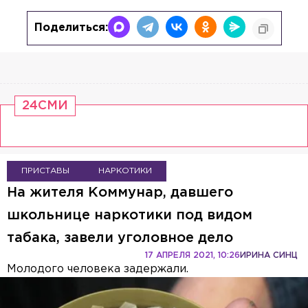
Поделиться:
24СМИ
ПРИСТАВЫ
НАРКОТИКИ
На жителя Коммунар, давшего
школьнице наркотики под видом
табака, завели уголовное дело
17 АПРЕЛЯ 2021, 10:26
ИРИНА СИНЦ
Молодого человека задержали.