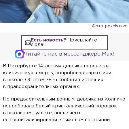
Фото: pexels.com
Есть новость?
Присылайте
сюда!
Читайте нас в мессенджере Max!
В Петербурге 14-летняя девочка перенесла
клиническую смерть, попробовав наркотики
в школе. Об этом 78.ru сообщил источник
в правоохранительных органах.
По предварительным данным, девочка из Колпино
попробовала белый кристаллический порошок
в школьном туалете, после чего
её госпитализировали в тяжёлом состоянии.