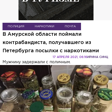
ПОЛИЦИЯ
НАРКОТИКИ
ПОЧТА
В Амурской области поймали
контрабандиста, получавшего из
Петербурга посылки с наркотиками
17 АПРЕЛЯ 2021, 06:16
ИРИНА СИНЦ
Мужчину задержали с поличным.