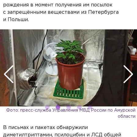
рождения в момент получения им посылок
с запрещёнными веществами из Петербурга
и Польши.
Фото: пресс-служба Управления МВД России по Амурской
области
В письмах и пакетах обнаружили
диметилтриптамин, псилоцибин и ЛСД общей