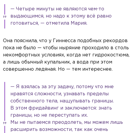
— Четыре минуты не являются чем-то
выдающимся, но надо к этому всё равно
готовиться, — отметила Мария.
Она пояснила, что у Гиннесса подобных рекордов
пока не было — чтобы ныряние проходило в столь
некомфортных условиях, когда нет гидрокостюма,
а лишь обычный купальник, а вода при этом
совершенно ледяная. Но — тем интереснее.
— Я взялась за эту задачу, потому что мне
нравятся сложности, узнавать пределы
собственного тела, нащупывать границы.
В этом фридайвинг и заключается: знать
границы, но не переступать их.
Мы не пытаемся преодолеть, мы можем лишь
расширить возможности, так как очень