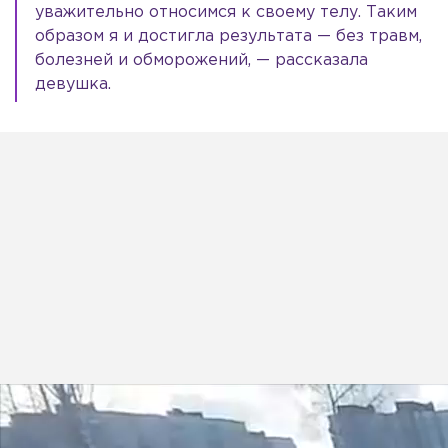
уважительно относимся к своему телу. Таким
образом я и достигла результата — без травм,
болезней и обморожений, — рассказала
девушка.