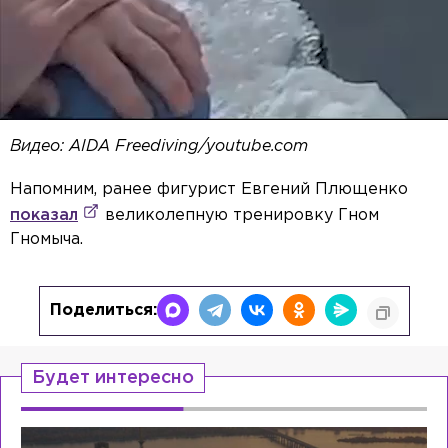
Видео: AIDA Freediving/youtube.com
Напомним, ранее фигурист Евгений Плющенко
показал
великолепную тренировку Гном
Гномыча.
Поделиться:
Будет интересно