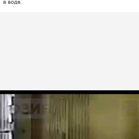
в воде.