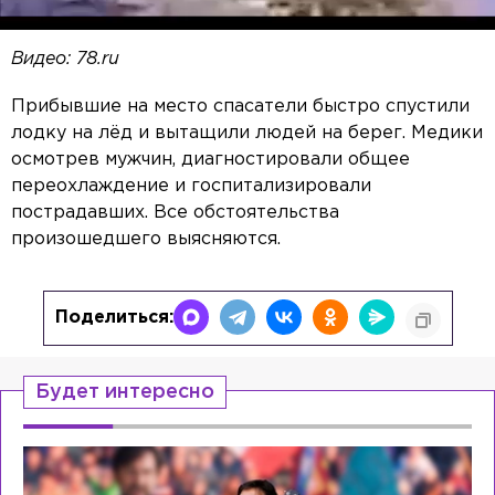
Видео: 78.ru
Прибывшие на место спасатели быстро спустили
лодку на лёд и вытащили людей на берег. Медики
осмотрев мужчин, диагностировали общее
переохлаждение и госпитализировали
пострадавших. Все обстоятельства
произошедшего выясняются.
Поделиться:
Будет интересно