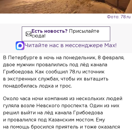
Фото: 78.ru
Есть новость?
Присылайте
сюда!
Читайте нас в мессенджере Max!
В Петербурге в ночь на понедельник, 8 февраля,
двое мужчин провалились под лёд канала
Грибоедова. Как сообщил 78.ru источник
в экстренных службах, чтобы их вытащить
понадобилась лодка и трос.
Около часа ночи компания из нескольких людей
гуляла возле Невского проспекта. Один из них
решил выйти на лёд канала Грибоедова
и провалился под Казанским мостом. Ему
на помощь бросился приятель и тоже оказался