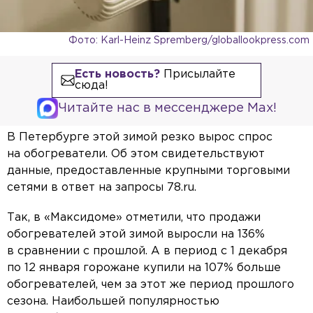
Фото: Karl-Heinz Spremberg/globallookpress.com
Есть новость?
Присылайте
сюда!
Читайте нас в мессенджере Max!
В Петербурге этой зимой резко вырос спрос
на обогреватели. Об этом свидетельствуют
данные, предоставленные крупными торговыми
сетями в ответ на запросы 78.ru.
Так, в «Максидоме» отметили, что продажи
обогревателей этой зимой выросли на 136%
в сравнении с прошлой. А в период с 1 декабря
по 12 января горожане купили на 107% больше
обогревателей, чем за этот же период прошлого
сезона. Наибольшей популярностью