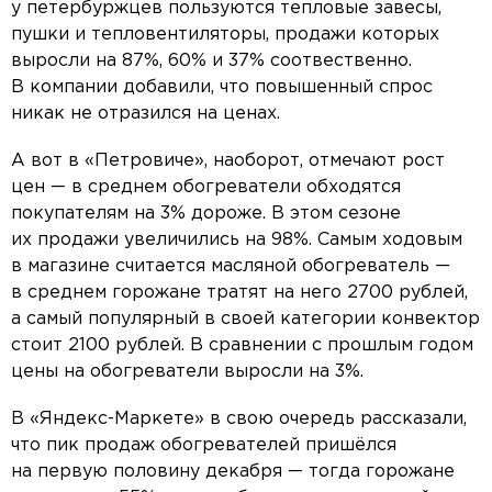
у петербуржцев пользуются тепловые завесы,
пушки и тепловентиляторы, продажи которых
выросли на 87%, 60% и 37% соотвественно.
В компании добавили, что повышенный спрос
никак не отразился на ценах.
А вот в «Петровиче», наоборот, отмечают рост
цен — в среднем обогреватели обходятся
покупателям на 3% дороже. В этом сезоне
их продажи увеличились на 98%. Самым ходовым
в магазине считается масляной обогреватель —
в среднем горожане тратят на него 2700 рублей,
а самый популярный в своей категории конвектор
стоит 2100 рублей. В сравнении с прошлым годом
цены на обогреватели выросли на 3%.
В «Яндекс-Маркете» в свою очередь рассказали,
что пик продаж обогревателей пришёлся
на первую половину декабря — тогда горожане