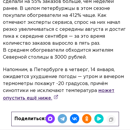
сделали на 55% заказов больше, чем неделей
ранее. В целом петербуржцы в этом сезоне
покупали обогреватели на 412% чаще. Как
отмечают эксперты сервиса, спрос на них начал
резко увеличиваться с середины августа и достиг
пика к середине сентября — за это время
количество заказов выросло в пять раз.
В среднем обогреватели обходится жителям
Северной столицы в 3000 рублей.
Напомним, в Петербурге в четверг, 14 января,
ожидается ухудшение погоды — утром и вечером
термометры покажут -20 градусов, причём
синоптики не исключают температура
может
опустить ещё ниже.
Поделиться: