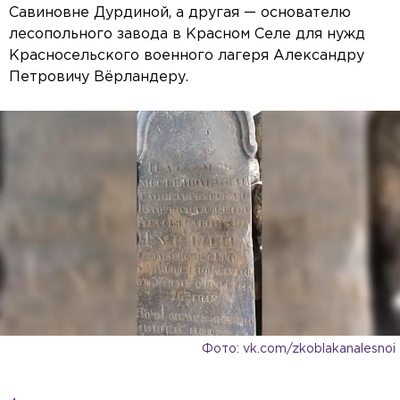
Савиновне Дурдиной, а другая — основателю
лесопольного завода в Красном Селе для нужд
Красносельского военного лагеря Александру
Петровичу Вёрландеру.
Фото: vk.com/zkoblakanalesnoi