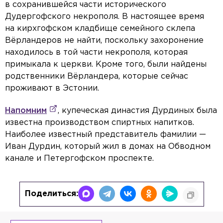
в сохранившейся части исторического
Дудергофского некрополя. В настоящее время
на кирхгофском кладбище семейного склепа
Вёрландеров не найти, поскольку захоронение
находилось в той части некрополя, которая
примыкала к церкви. Кроме того, были найдены
родственники Вёрландера, которые сейчас
проживают в Эстонии.
Напомним
, купеческая династия Дурдиных была
известна производством спиртных напитков.
Наиболее известный представитель фамилии —
Иван Дурдин, который жил в домах на Обводном
канале и Петергофском проспекте.
Поделиться: