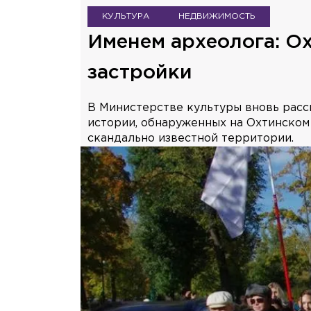
КУЛЬТУРА
НЕДВИЖИМОСТЬ
Именем археолога: Ох
застройки
В Министерстве культуры вновь расс
истории, обнаруженных на Охтинском 
скандально известной территории.