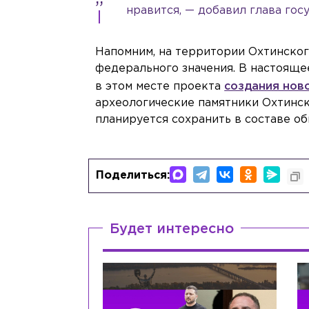
нравится, — добавил глава гос
Напомним, на территории Охтинског
федерального значения. В настояще
в этом месте проекта
создания нов
археологические памятники Охтинск
планируется сохранить в составе о
Поделиться:
Будет интересно